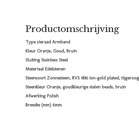
Productomschrijving
Type sieraad Armband
Kleur Oranje, Goud, Bruin
Sluiting Stainless Steel
Materiaal Edelstenen
Steensoort Zonnesteen, RVS 18kt ion-gold plated, tijgeroog
Steenkleur Oranje, goudkleurige stalen beads, bruin
Afwerking Polish
Breedte (mm) 6mm