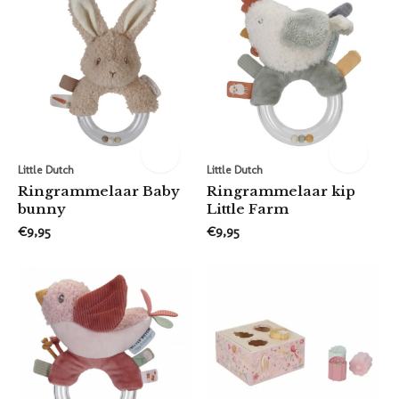
Little Dutch
Little Dutch
Ringrammelaar Baby
Ringrammelaar kip
bunny
Little Farm
€9,95
€9,95