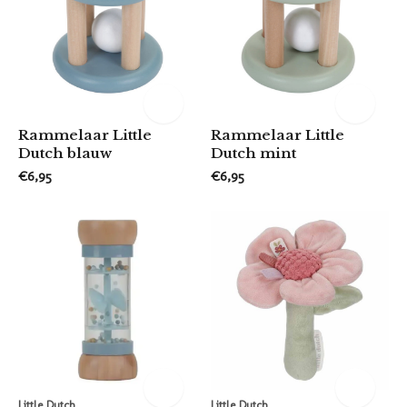
Rammelaar Little
Rammelaar Little
Dutch blauw
Dutch mint
€6,95
€6,95
Little Dutch
Little Dutch