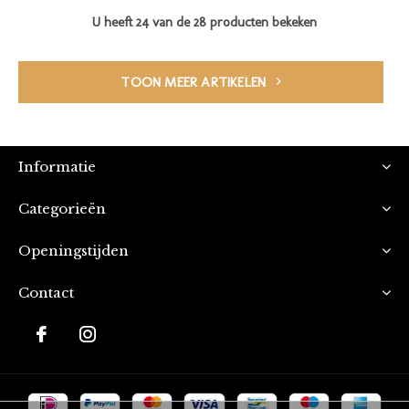
U heeft 24 van de 28 producten bekeken
TOON MEER ARTIKELEN
Informatie
Categorieën
Openingstijden
Contact