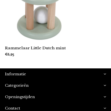
Rammelaar Little Dutch mint
€6,95
Informatie
Categorieën
Openingstijden
Contact