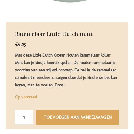
Rammelaar Little Dutch mint
€6,95
Met deze Little Dutch Ocean Houten Rammelaar Roller
Mint kan je kindje heerlijk spelen. De houten rammelaar is
voorzien van een stijlvol ontwerp. De bel in de rammelaar
stimuleert meerdere zintuigen doordat je kindje de bel kan
horen, zien én voelen. Door
Op voorraad
TOEVOEGEN AAN WINKELWAGEN