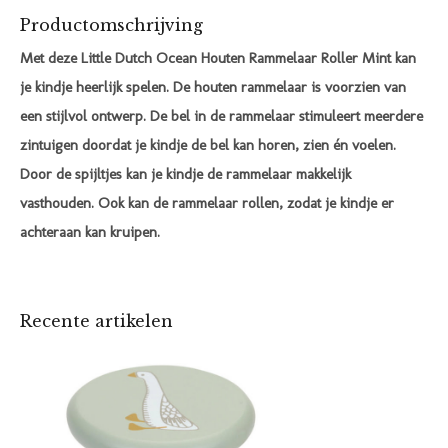
Productomschrijving
Met deze Little Dutch Ocean Houten Rammelaar Roller Mint kan
je kindje heerlijk spelen. De houten rammelaar is voorzien van
een stijlvol ontwerp. De bel in de rammelaar stimuleert meerdere
zintuigen doordat je kindje de bel kan horen, zien én voelen.
Door de spijltjes kan je kindje de rammelaar makkelijk
vasthouden. Ook kan de rammelaar rollen, zodat je kindje er
achteraan kan kruipen.
Recente artikelen