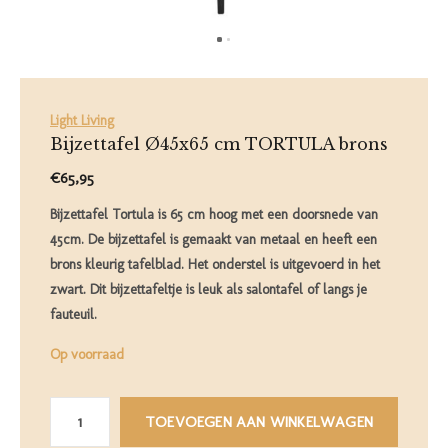
Light Living
Bijzettafel Ø45x65 cm TORTULA brons
€65,95
Bijzettafel Tortula is 65 cm hoog met een doorsnede van
45cm. De bijzettafel is gemaakt van metaal en heeft een
brons kleurig tafelblad. Het onderstel is uitgevoerd in het
zwart. Dit bijzettafeltje is leuk als salontafel of langs je
fauteuil.
Op voorraad
TOEVOEGEN AAN WINKELWAGEN