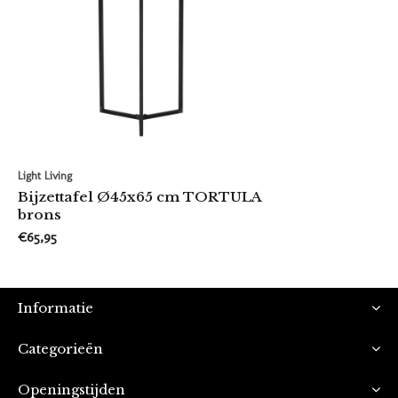
Light Living
Bijzettafel Ø45x65 cm TORTULA
brons
€65,95
Informatie
Categorieën
Openingstijden