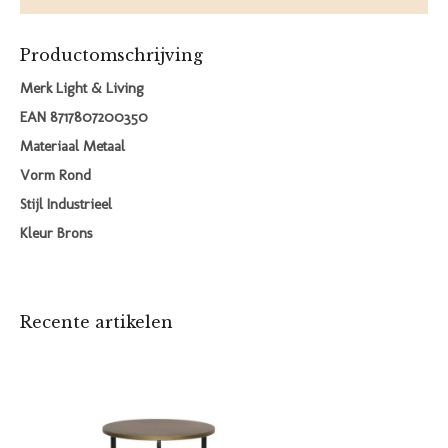
Productomschrijving
Merk Light & Living
EAN 8717807200350
Materiaal Metaal
Vorm Rond
Stijl Industrieel
Kleur Brons
Recente artikelen