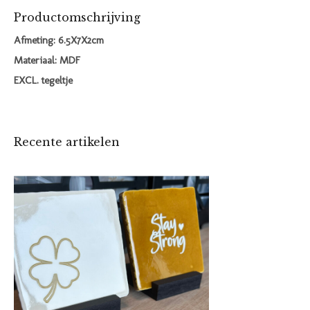
Productomschrijving
Afmeting: 6.5X7X2cm
Materiaal: MDF
EXCL. tegeltje
Recente artikelen