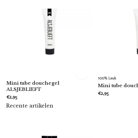
100% Leuk
Mini tube douchegel
Mini tube dou
ALSJEBLIEFT
€2,95
€2,95
Recente artikelen