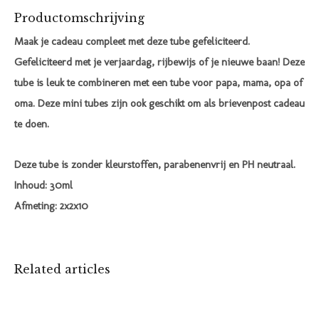
Productomschrijving
Maak je cadeau compleet met deze tube gefeliciteerd.
Gefeliciteerd met je verjaardag, rijbewijs of je nieuwe baan! Deze
tube is leuk te combineren met een tube voor papa, mama, opa of
oma. Deze mini tubes zijn ook geschikt om als brievenpost cadeau
te doen.
Deze tube is zonder kleurstoffen, parabenenvrij en PH neutraal.
Inhoud: 30ml
Afmeting: 2x2x10
Related articles