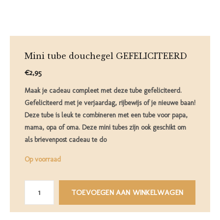
Mini tube douchegel GEFELICITEERD
€2,95
Maak je cadeau compleet met deze tube gefeliciteerd.
Gefeliciteerd met je verjaardag, rijbewijs of je nieuwe baan!
Deze tube is leuk te combineren met een tube voor papa,
mama, opa of oma. Deze mini tubes zijn ook geschikt om
als brievenpost cadeau te do
Op voorraad
TOEVOEGEN AAN WINKELWAGEN