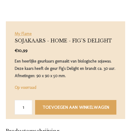
My Flame
SOJAKAARS - HOME - FIG'S DELIGHT
€10,99
Een heerlijke geurkaars gemaakt van biologische sojawas.
Deze kaars heeft de geur Fig's Delight en brandt ca. 30 uur.
Afmetingen: 90 x 90 x 50 mm.
Op voorraad
TOEVOEGEN AAN WINKELWAGEN