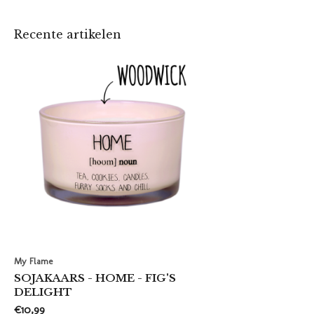
Recente artikelen
My Flame
SOJAKAARS - HOME - FIG'S
DELIGHT
€10,99