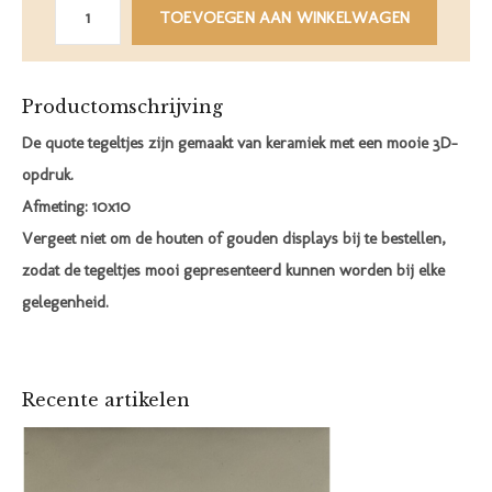
TOEVOEGEN AAN WINKELWAGEN
Productomschrijving
De quote tegeltjes zijn gemaakt van keramiek met een mooie 3D-
opdruk.
Afmeting: 10x10
Vergeet niet om de houten of gouden displays bij te bestellen,
zodat de tegeltjes mooi gepresenteerd kunnen worden bij elke
gelegenheid.
Recente artikelen