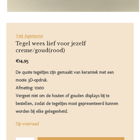
Yett Agenturen
Tegel wees lief voor jezelf
creme/goud(rood)
€14,95
De quote tegeltjes zijn gemaakt van keramiek met een
mooie 3D-opdruk.
Afmeting: 10x10
Vergeet niet om de houten of gouden displays bij te
bestellen, zodat de tegeltjes mooi gepresenteerd kunnen
worden bij elke gelegenheid.
Op voorraad