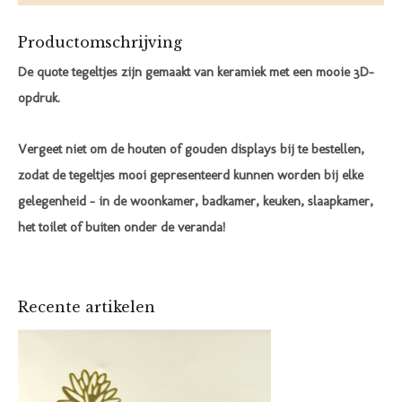
Productomschrijving
De quote tegeltjes zijn gemaakt van keramiek met een mooie 3D-
opdruk.
Vergeet niet om de houten of gouden displays bij te bestellen,
zodat de tegeltjes mooi gepresenteerd kunnen worden bij elke
gelegenheid – in de woonkamer, badkamer, keuken, slaapkamer,
het toilet of buiten onder de veranda!
Recente artikelen