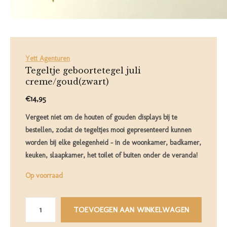
Yett Agenturen
Tegeltje geboortetegel juli
creme/goud(zwart)
€14,95
Vergeet niet om de houten of gouden displays bij te
bestellen, zodat de tegeltjes mooi gepresenteerd kunnen
worden bij elke gelegenheid – in de woonkamer, badkamer,
keuken, slaapkamer, het toilet of buiten onder de veranda!
Op voorraad
TOEVOEGEN AAN WINKELWAGEN