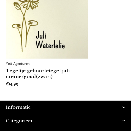
Yett Agenturen
Tegeltje geboortetegel juli
creme/goud(zwart)
€14,95
Informatie
Categorieën