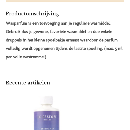
Productomschrijving
Wasparfum is een toevoeging aan je reguliere wasmiddel.
Gebruik dus je gewone, favoriete wasmiddel en doe enkele
druppels in het kleine spoelbakje ernaast waardoor de parfum
volledig wordt opgenomen tijdens de laatste spoeling. (max. 5 ml.
per volle wastrommel)
Recente artikelen