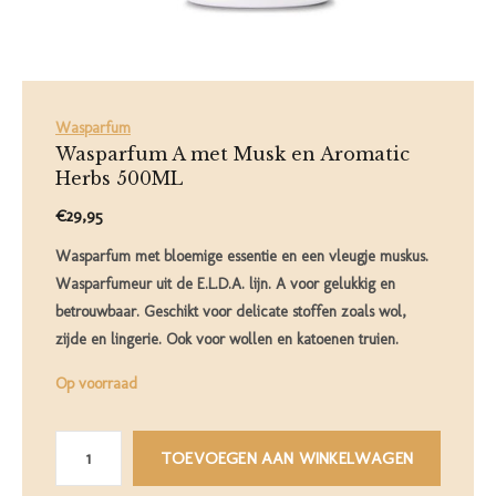
Wasparfum
Wasparfum A met Musk en Aromatic
Herbs 500ML
€29,95
Wasparfum met bloemige essentie en een vleugje muskus.
Wasparfumeur uit de E.L.D.A. lijn. A voor gelukkig en
betrouwbaar. Geschikt voor delicate stoffen zoals wol,
zijde en lingerie. Ook voor wollen en katoenen truien.
Op voorraad
TOEVOEGEN AAN WINKELWAGEN