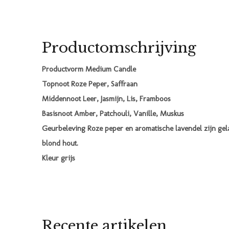
Productomschrijving
Productvorm Medium Candle
Topnoot Roze Peper, Saffraan
Middennoot Leer, Jasmijn, Lis, Framboos
Basisnoot Amber, Patchouli, Vanille, Muskus
Geurbeleving Roze peper en aromatische lavendel zijn gel
blond hout.
Kleur grijs
Recente artikelen