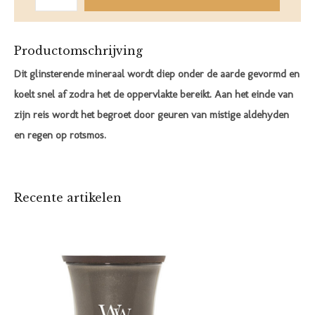
Productomschrijving
Dit glinsterende mineraal wordt diep onder de aarde gevormd en
koelt snel af zodra het de oppervlakte bereikt. Aan het einde van
zijn reis wordt het begroet door geuren van mistige aldehyden
en regen op rotsmos.
Recente artikelen