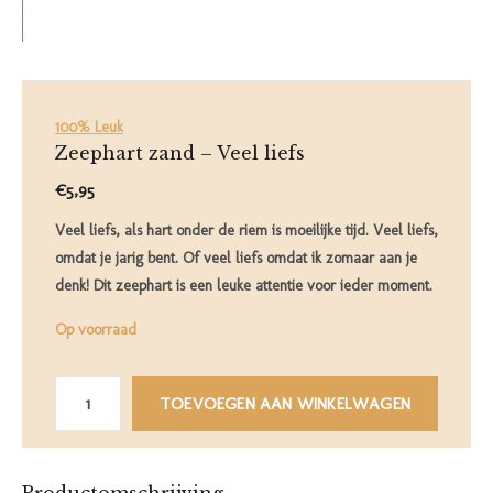
100% Leuk
Zeephart zand – Veel liefs
€5,95
Veel liefs, als hart onder de riem is moeilijke tijd. Veel liefs,
omdat je jarig bent. Of veel liefs omdat ik zomaar aan je
denk! Dit zeephart is een leuke attentie voor ieder moment.
Op voorraad
TOEVOEGEN AAN WINKELWAGEN