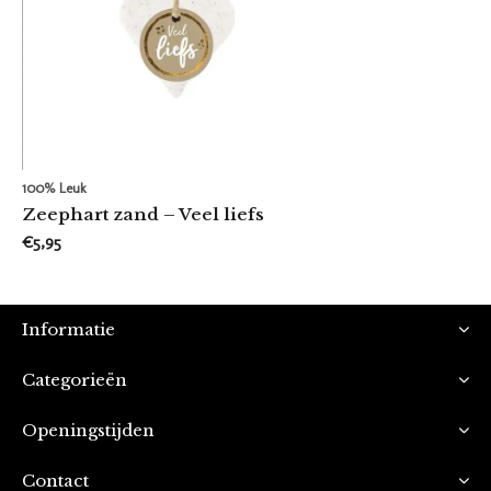
100% Leuk
Zeephart zand – Veel liefs
€5,95
Informatie
Categorieën
Openingstijden
Contact