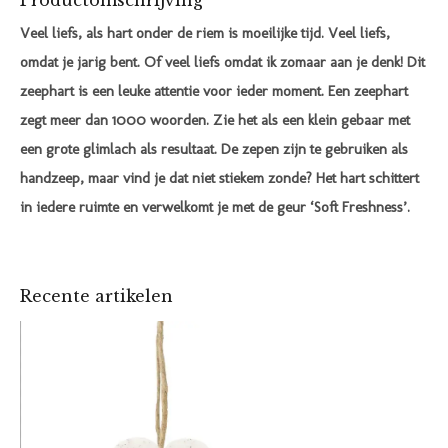
Productomschrijving
Veel liefs, als hart onder de riem is moeilijke tijd. Veel liefs,
omdat je jarig bent. Of veel liefs omdat ik zomaar aan je denk! Dit
zeephart is een leuke attentie voor ieder moment. Een zeephart
zegt meer dan 1000 woorden. Zie het als een klein gebaar met
een grote glimlach als resultaat. De zepen zijn te gebruiken als
handzeep, maar vind je dat niet stiekem zonde? Het hart schittert
in iedere ruimte en verwelkomt je met de geur ‘Soft Freshness’.
Recente artikelen