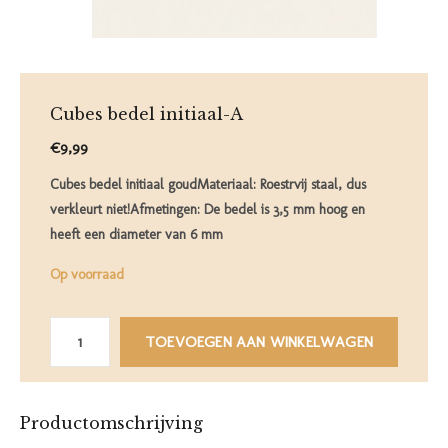
Cubes bedel initiaal-A
€9,99
Cubes bedel initiaal goudMateriaal: Roestrvij staal, dus
verkleurt niet!Afmetingen: De bedel is 3,5 mm hoog en
heeft een diameter van 6 mm
Op voorraad
TOEVOEGEN AAN WINKELWAGEN
Productomschrijving