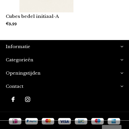
Cubes bedel initiaal-A
€9,99
Informatie
Categorieën
Openingstijden
Contact