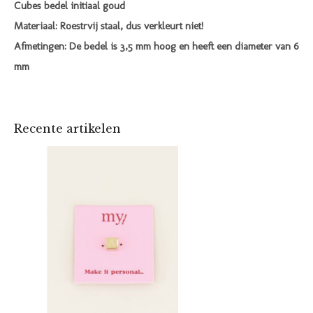
Cubes bedel initiaal goud
Materiaal: Roestrvij staal, dus verkleurt niet!
Afmetingen: De bedel is 3,5 mm hoog en heeft een diameter van 6
mm
Recente artikelen