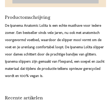
Productomschrijving
De Ipanema Anatomic Lolita is een echte musthave voor iedere
zomer. Een bestseller sinds vele jaren, nu ook met anatomisch
voorgevormd voetbed, waardoor de slipper mooi vormt om de
voet en je urenlang comfortabel loopt. De Ipanema Lolita slipper
voor dames schittert door de prachtige bandjes van glitters.
Ipanema slippers zijn gemaakt van Flexpand, een soepel en zacht
materiaal dat tijdens de productie telkens opnieuw gerecycled
wordt en 100% vegan is.
Recente artikelen