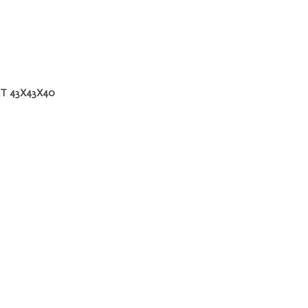
T 43X43X40