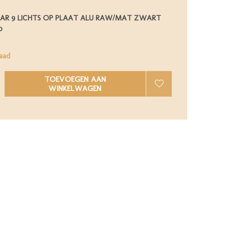
AR 9 LICHTS OP PLAAT ALU RAW/MAT ZWART
0
aad
TOEVOEGEN AAN
WINKELWAGEN