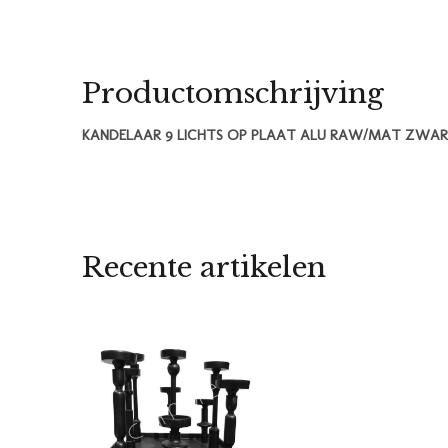
Productomschrijving
KANDELAAR 9 LICHTS OP PLAAT ALU RAW/MAT ZWAR
Recente artikelen