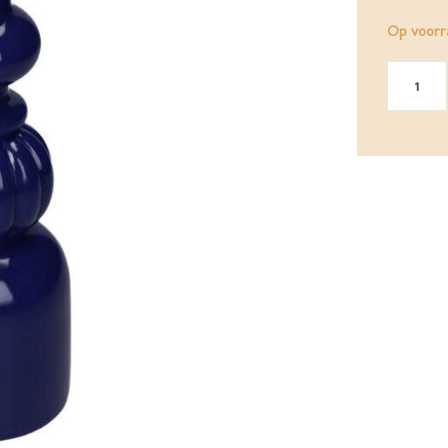
Op voorr