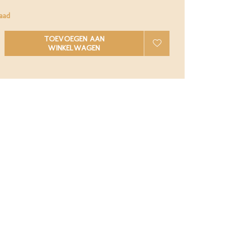
aad
TOEVOEGEN AAN
WINKELWAGEN