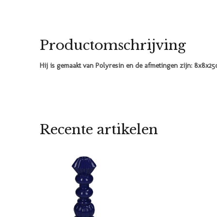
Productomschrijving
Hij is gemaakt van Polyresin en de afmetingen zijn: 8x8x2
Recente artikelen