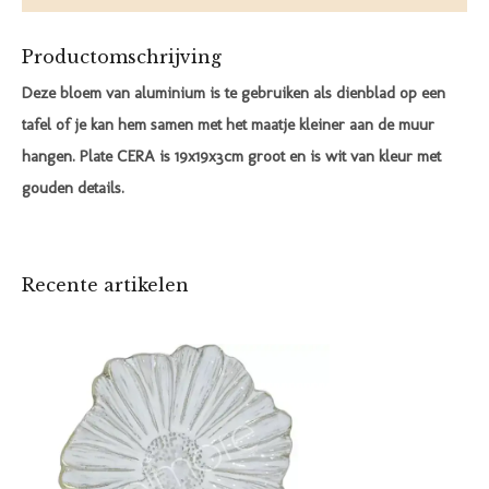
Productomschrijving
Deze bloem van aluminium is te gebruiken als dienblad op een
tafel of je kan hem samen met het maatje kleiner aan de muur
hangen. Plate CERA is 19x19x3cm groot en is wit van kleur met
gouden details.
Recente artikelen