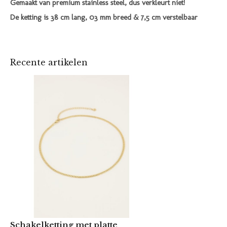
Gemaakt van premium stainless steel, dus verkleurt niet!
De ketting is 38 cm lang, 03 mm breed & 7,5 cm verstelbaar
Recente artikelen
Schakelketting met platte