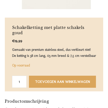
Schakelketting met platte schakels
goud
€19,99
Gemaakt van premium stainless steel, dus verkleurt niet!
De ketting is 38 cm lang, 03 mm breed & 7,5 cm verstelbaar
Op voorraad
TOEVOEGEN AAN WINKELWAGEN
Productomschrijving