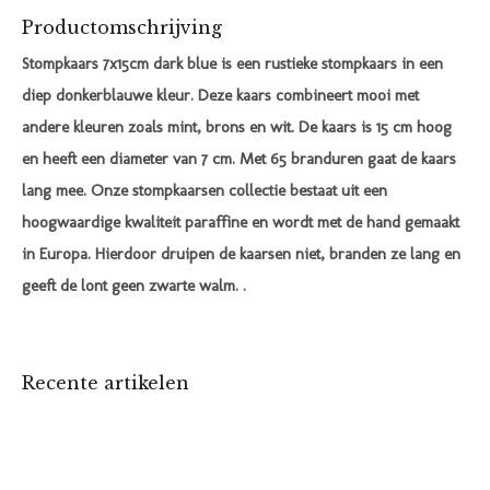
Productomschrijving
Stompkaars 7x15cm dark blue is een rustieke stompkaars in een
diep donkerblauwe kleur. Deze kaars combineert mooi met
andere kleuren zoals mint, brons en wit. De kaars is 15 cm hoog
en heeft een diameter van 7 cm. Met 65 branduren gaat de kaars
lang mee. Onze stompkaarsen collectie bestaat uit een
hoogwaardige kwaliteit paraffine en wordt met de hand gemaakt
in Europa. Hierdoor druipen de kaarsen niet, branden ze lang en
geeft de lont geen zwarte walm. .
Recente artikelen