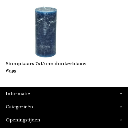
Stompkaars 7x15 cm donkerblauw
€5,99
Informatie
Categorieën
Openingstijden