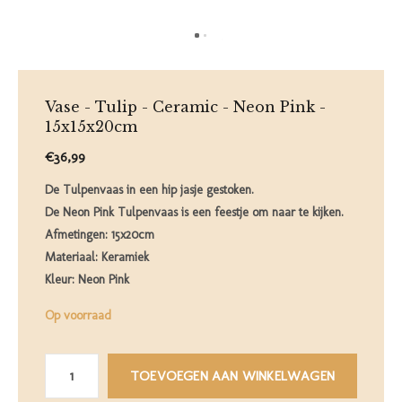
Vase - Tulip - Ceramic - Neon Pink -
15x15x20cm
€36,99
De Tulpenvaas in een hip jasje gestoken.
De Neon Pink Tulpenvaas is een feestje om naar te kijken.
Afmetingen: 15x20cm
Materiaal: Keramiek
Kleur: Neon Pink
Op voorraad
TOEVOEGEN AAN WINKELWAGEN