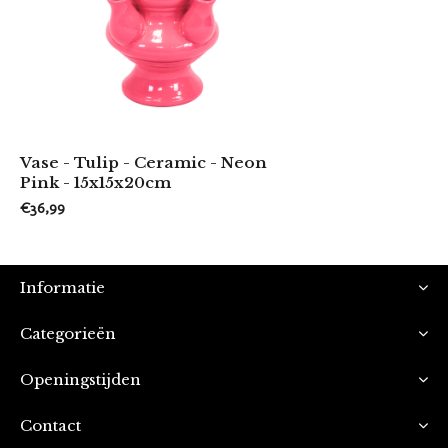
Vase - Tulip - Ceramic - Neon
Pink - 15x15x20cm
€36,99
Informatie
Categorieën
Openingstijden
Contact