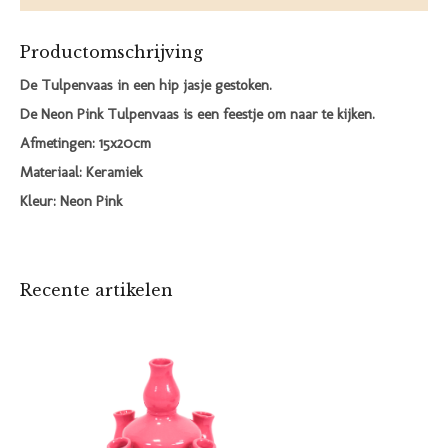
Productomschrijving
De Tulpenvaas in een hip jasje gestoken.
De Neon Pink Tulpenvaas is een feestje om naar te kijken.
Afmetingen: 15x20cm
Materiaal: Keramiek
Kleur: Neon Pink
Recente artikelen