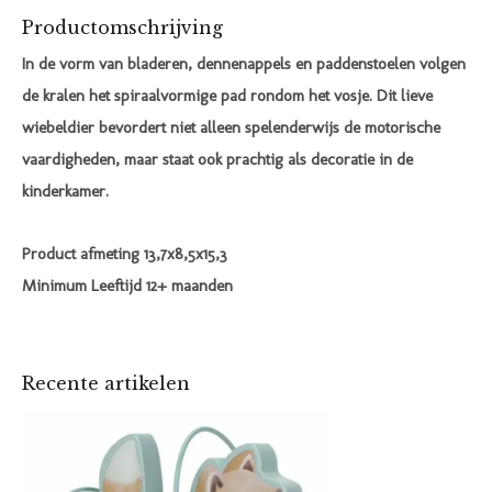
Productomschrijving
In de vorm van bladeren, dennenappels en paddenstoelen volgen
de kralen het spiraalvormige pad rondom het vosje. Dit lieve
wiebeldier bevordert niet alleen spelenderwijs de motorische
vaardigheden, maar staat ook prachtig als decoratie in de
kinderkamer.
Product afmeting 13,7x8,5x15,3
Minimum Leeftijd 12+ maanden
Recente artikelen