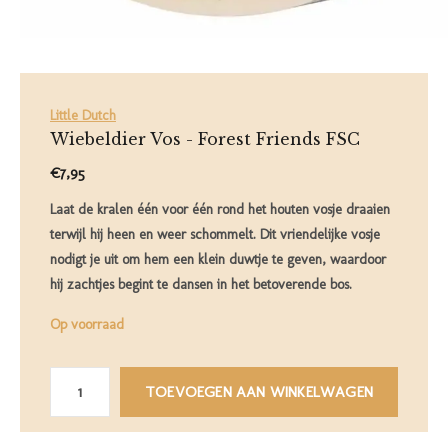
Little Dutch
Wiebeldier Vos - Forest Friends FSC
€7,95
Laat de kralen één voor één rond het houten vosje draaien
terwijl hij heen en weer schommelt. Dit vriendelijke vosje
nodigt je uit om hem een klein duwtje te geven, waardoor
hij zachtjes begint te dansen in het betoverende bos.
Op voorraad
TOEVOEGEN AAN WINKELWAGEN