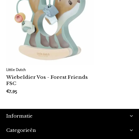
Little Dutch
Wiebeldier Vos - Forest Friends
FSC
€7,95
Informatie
Categorieën