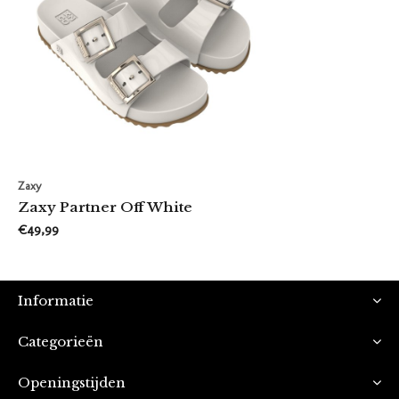
Zaxy
Zaxy Partner Off White
€49,99
Informatie
Categorieën
Openingstijden