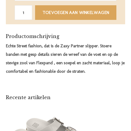
TOEVOEGEN AAN WINKELWAGEN
Productomschrijving
Echte Street fashion, dat is de Zaxy Partner slipper. Stoere
banden met gesp details sieren de wreef van de voet en op de
stevige zool van Flexpand , een soepel en zacht materiaal, loop je
comfortabel en fashionable door de straten.
Recente artikelen