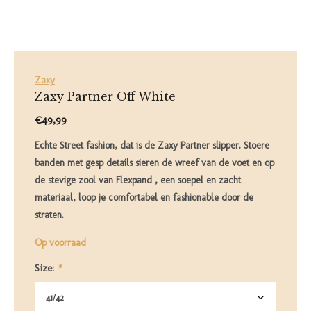
Zaxy
Zaxy Partner Off White
€49,99
Echte Street fashion, dat is de Zaxy Partner slipper. Stoere
banden met gesp details sieren de wreef van de voet en op
de stevige zool van Flexpand , een soepel en zacht
materiaal, loop je comfortabel en fashionable door de
straten.
Op voorraad
Size:
*