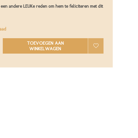
 een andere LEUKe reden om hem te feliciteren met dit
aad
TOEVOEGEN AAN
WINKELWAGEN