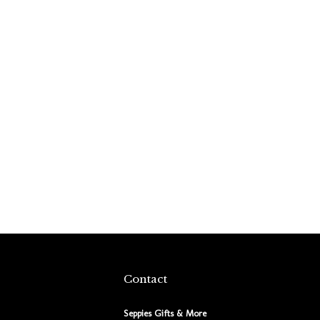
Contact
Seppies Gifts & More