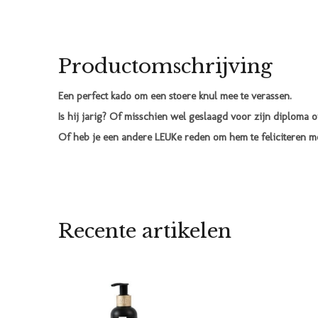
Productomschrijving
Een perfect kado om een stoere knul mee te verassen.
Is hij jarig? Of misschien wel geslaagd voor zijn diploma of
Of heb je een andere LEUKe reden om hem te feliciteren me
Recente artikelen