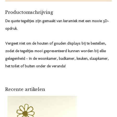
Productomschrijving
De quote tegeltjes zijn gemaakt van keramiek met een mooie 3D-
opdruk.
Vergeet niet om de houten of gouden displays bij te bestellen,
zodat de tegeltjes mooi gepresenteerd kunnen worden bij elke
gelegenheid – in de woonkamer, badkamer, keuken, slaapkamer,
het toilet of buiten onder de veranda!
Recente artikelen