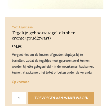
Yett Agenturen
Tegeltje geboortetegel oktober
creme/goud(zwart)
€14,95
Vergeet niet om de houten of gouden displays bij te
bestellen, zodat de tegeltjes mooi gepresenteerd kunnen
worden bij elke gelegenheid – in de woonkamer, badkamer,
keuken, slaapkamer, het toilet of buiten onder de veranda!
Op voorraad
TOEVOEGEN AAN WINKELWAGEN