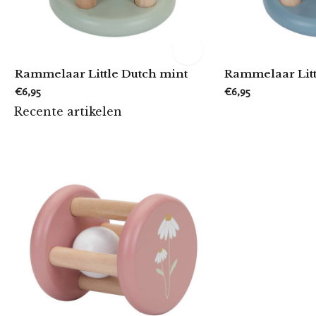
Rammelaar Little Dutch mint
Rammelaar Litt
€6,95
€6,95
Recente artikelen