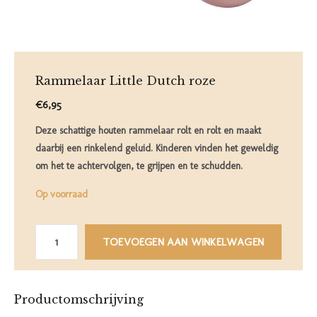
Rammelaar Little Dutch roze
€6,95
Deze schattige houten rammelaar rolt en rolt en maakt
daarbij een rinkelend geluid. Kinderen vinden het geweldig
om het te achtervolgen, te grijpen en te schudden.
Op voorraad
TOEVOEGEN AAN WINKELWAGEN
Productomschrijving