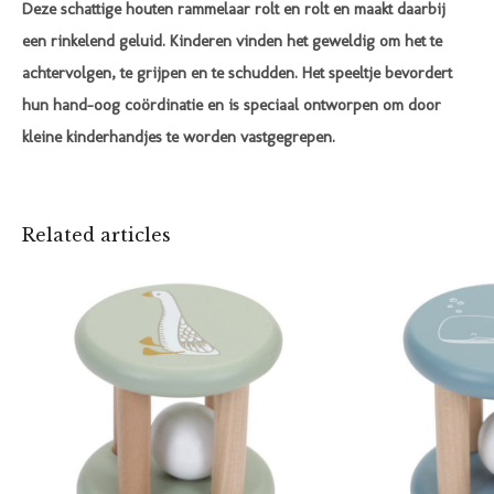
Deze schattige houten rammelaar rolt en rolt en maakt daarbij
een rinkelend geluid. Kinderen vinden het geweldig om het te
achtervolgen, te grijpen en te schudden. Het speeltje bevordert
hun hand-oog coördinatie en is speciaal ontworpen om door
kleine kinderhandjes te worden vastgegrepen.
Related articles